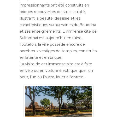
impressionnants ont été construits en
briques recouvertes de stuc sculpté,
illustrant la beauté idéalisée et les
caractéristiques surhumaines du Bouddha
et ses enseignements. L'immense cité de
Sukhothaï est aujourd'hui en ruine.
Toutefois, la ville possède encore de
nombreux vestiges de temples, construits
en latérite et en brique.
La visite de cet immense site est à faire
en vélo ou en voiture électrique que l’on
peut, l’un ou l’autre, louer à l’entrée.