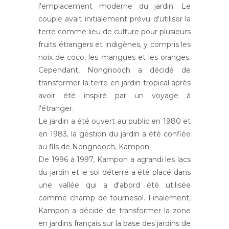
l'emplacement moderne du jardin. Le
couple avait initialement prévu d'utiliser la
terre comme lieu de culture pour plusieurs
fruits étrangers et indigènes, y compris les
noix de coco, les mangues et les oranges.
Cependant, Nongnooch a décidé de
transformer la terre en jardin tropical après
avoir été inspiré par un voyage à
l'étranger.
Le jardin a été ouvert au public en 1980 et
en 1983, la gestion du jardin a été confiée
au fils de Nongnooch, Kampon.
De 1996 à 1997, Kampon a agrandi les lacs
du jardin et le sol déterré a été placé dans
une vallée qui a d'abord été utilisée
comme champ de tournesol. Finalement,
Kampon a décidé de transformer la zone
en jardins français sur la base des jardins de