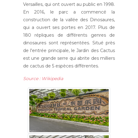
Versailles, qui ont ouvert au public en 1998.
En 2016, le parc a commencé la
construction de la vallée des Dinosaures,
qui a ouvert ses portes en 2017. Plus de
180 répliques de différents genres de
dinosaures sont représentées. Situé près
de l'entrée principale, le Jardin des Cactus
est une grande serre qui abrite des milliers
de cactus de 5 espèces différentes.
Source : Wikipedia