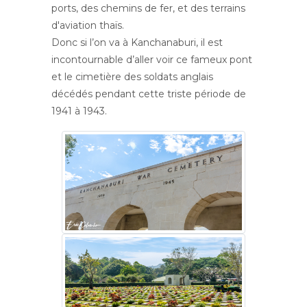
ports, des chemins de fer, et des terrains
d'aviation thaïs.
Donc si l’on va à Kanchanaburi, il est
incontournable d’aller voir ce fameux pont
et le cimetière des soldats anglais
décédés pendant cette triste période de
1941 à 1943.