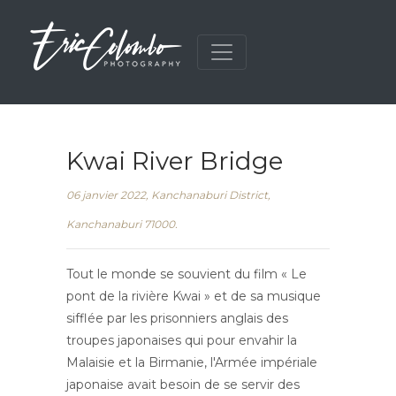
Kwai River Bridge
06 janvier 2022, Kanchanaburi District,
Kanchanaburi 71000.
Tout le monde se souvient du film « Le
pont de la rivière Kwai » et de sa musique
sifflée par les prisonniers anglais des
troupes japonaises qui pour envahir la
Malaisie et la Birmanie, l'Armée impériale
japonaise avait besoin de se servir des